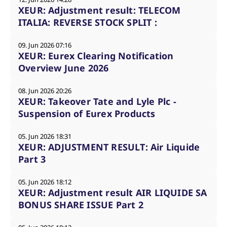
XEUR: Adjustment result: TELECOM
ITALIA: REVERSE STOCK SPLIT :
09. Jun 2026 07:16
XEUR: Eurex Clearing Notification
Overview June 2026
08. Jun 2026 20:26
XEUR: Takeover Tate and Lyle Plc -
Suspension of Eurex Products
05. Jun 2026 18:31
XEUR: ADJUSTMENT RESULT: Air Liquide
Part 3
05. Jun 2026 18:12
XEUR: Adjustment result AIR LIQUIDE SA
BONUS SHARE ISSUE Part 2