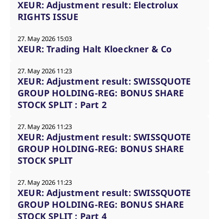
XEUR: Adjustment result: Electrolux
RIGHTS ISSUE
27. May 2026 15:03
XEUR: Trading Halt Kloeckner & Co
27. May 2026 11:23
XEUR: Adjustment result: SWISSQUOTE
GROUP HOLDING-REG: BONUS SHARE
STOCK SPLIT : Part 2
27. May 2026 11:23
XEUR: Adjustment result: SWISSQUOTE
GROUP HOLDING-REG: BONUS SHARE
STOCK SPLIT
27. May 2026 11:23
XEUR: Adjustment result: SWISSQUOTE
GROUP HOLDING-REG: BONUS SHARE
STOCK SPLIT : Part 4