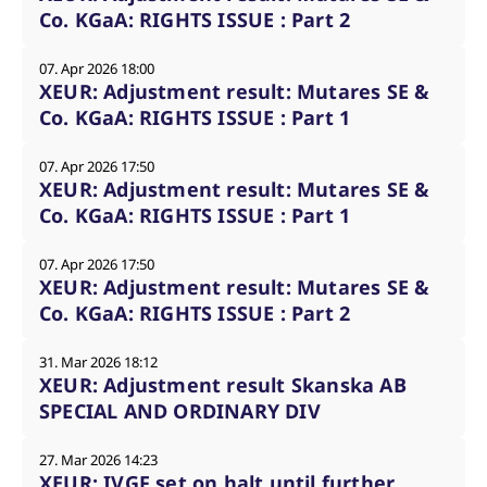
Co. KGaA: RIGHTS ISSUE : Part 2
07. Apr 2026 18:00
XEUR: Adjustment result: Mutares SE &
Co. KGaA: RIGHTS ISSUE : Part 1
07. Apr 2026 17:50
XEUR: Adjustment result: Mutares SE &
Co. KGaA: RIGHTS ISSUE : Part 1
07. Apr 2026 17:50
XEUR: Adjustment result: Mutares SE &
Co. KGaA: RIGHTS ISSUE : Part 2
31. Mar 2026 18:12
XEUR: Adjustment result Skanska AB
SPECIAL AND ORDINARY DIV
27. Mar 2026 14:23
XEUR: IVGF set on halt until further