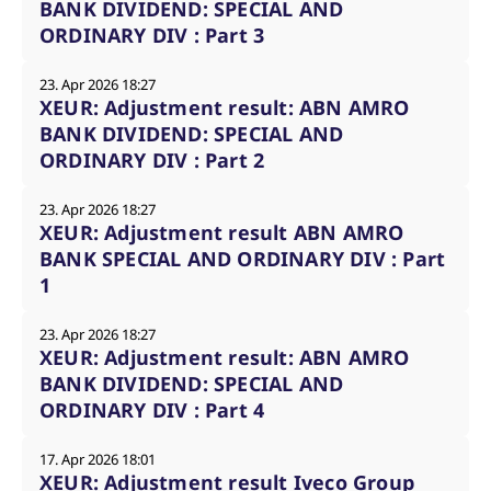
BANK DIVIDEND: SPECIAL AND
ORDINARY DIV : Part 3
23. Apr 2026 18:27
XEUR: Adjustment result: ABN AMRO
BANK DIVIDEND: SPECIAL AND
ORDINARY DIV : Part 2
23. Apr 2026 18:27
XEUR: Adjustment result ABN AMRO
BANK SPECIAL AND ORDINARY DIV : Part
1
23. Apr 2026 18:27
XEUR: Adjustment result: ABN AMRO
BANK DIVIDEND: SPECIAL AND
ORDINARY DIV : Part 4
17. Apr 2026 18:01
XEUR: Adjustment result Iveco Group