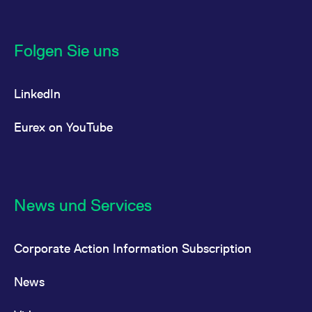
Folgen Sie uns
LinkedIn
Eurex on YouTube
News und Services
Corporate Action Information Subscription
News