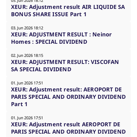
05. Jun 2026 18:12
XEUR: Adjustment result AIR LIQUIDE SA
BONUS SHARE ISSUE Part 1
03. Jun 2026 18:12
XEUR: ADJUSTMENT RESULT : Neinor
Homes : SPECIAL DIVIDEND
02. Jun 2026 18:15
XEUR: ADJUSTMENT RESULT: VISCOFAN
SA SPECIAL DIVIDEND
01. Jun 2026 17:51
XEUR: Adjustment result: AEROPORT DE
PARIS SPECIAL AND ORDINARY DIVIDEND
Part 1
01. Jun 2026 17:51
XEUR: Adjustment result AEROPORT DE
PARIS SPECIAL AND ORDINARY DIVIDEND