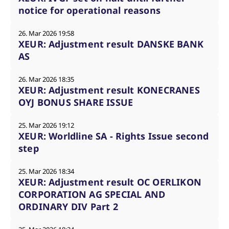
notice for operational reasons
26. Mar 2026 19:58
XEUR: Adjustment result DANSKE BANK
AS
26. Mar 2026 18:35
XEUR: Adjustment result KONECRANES
OYJ BONUS SHARE ISSUE
25. Mar 2026 19:12
XEUR: Worldline SA - Rights Issue second
step
25. Mar 2026 18:34
XEUR: Adjustment result OC OERLIKON
CORPORATION AG SPECIAL AND
ORDINARY DIV Part 2