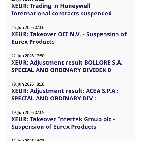
XEUR: Trading in Honeywell
International contracts suspended
26. Jun 2026 07:06
XEUR: Takeover OCI N.V. - Suspension of
Eurex Products
22. Jun 2026 17:50
XEUR: Adjustment result BOLLORE S.A.
SPECIAL AND ORDINARY DIVIDEND
19. Jun 2026 18:38
XEUR: Adjustment result: ACEA S.P.A.:
SPECIAL AND ORDINARY DIV :
19. Jun 2026 07:05
XEUR: Takeover Intertek Group plc -
Suspension of Eurex Products
12. Jun 2026 14:28