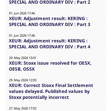
SPECIAL AND ORDINARY DIV : Part 2
01. Jun 2026 17:46
XEUR: Adjustment result: KERING :
SPECIAL AND ORDINARY DIV : Part 3
01. Jun 2026 17:46
XEUR: Adjustment result: KERING :
SPECIAL AND ORDINARY DIV : Part 4
29. May 2026 13:01
XEUR: Stoxx issue resolved for OESX,
OESB, OSSX
29. May 2026 12:03
XEUR: Correct Stoxx Final Settlement
values delayed. Published values by
Stoxx potentially incorrect
27. May 2026 17:55