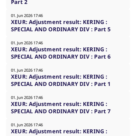
Part 2
01. Jun 2026 17:46
XEUR: Adjustment result: KERING :
SPECIAL AND ORDINARY DIV : Part 5
01. Jun 2026 17:46
XEUR: Adjustment result: KERING :
SPECIAL AND ORDINARY DIV : Part 6
01. Jun 2026 17:46
XEUR: Adjustment result: KERING :
SPECIAL AND ORDINARY DIV : Part 1
01. Jun 2026 17:46
XEUR: Adjustment result: KERING :
SPECIAL AND ORDINARY DIV : Part 7
01. Jun 2026 17:46
XEUR: Adjustment result: KERING :