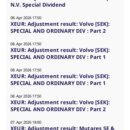
N.V. Special Dividend
08. Apr 2026 17:50
XEUR: Adjustment result: Volvo [SEK]:
SPECIAL AND ORDINARY DIV : Part 2
08. Apr 2026 17:50
XEUR: Adjustment result: Volvo [SEK]:
SPECIAL AND ORDINARY DIV : Part 1
08. Apr 2026 17:50
XEUR: Adjustment result: Volvo [SEK]:
SPECIAL AND ORDINARY DIV : Part 1
08. Apr 2026 17:50
XEUR: Adjustment result: Volvo [SEK]:
SPECIAL AND ORDINARY DIV : Part 2
07. Apr 2026 18:00
XEUR: Adjustment result: Mutares SE &