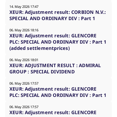
14. May 2026 17:47
XEUR: Adjustment result: CORBION N.V.:
SPECIAL AND ORDINARY DIV : Part 1
06. May 2026 18:16
XEUR: Adjustment result: GLENCORE
PLC: SPECIAL AND ORDINARY DIV : Part 1
(added settlementprices)
06. May 2026 18:01
XEUR: ADJUSTMENT RESULT : ADMIRAL
GROUP : SPECIAL DIVIDEND
06. May 2026 17:57
XEUR: Adjustment result: GLENCORE
PLC: SPECIAL AND ORDINARY DIV : Part 1
06. May 2026 17:57
XEUR: Adjustment result: GLENCORE