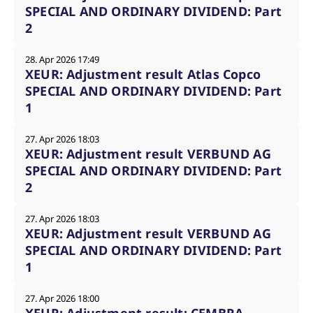
SPECIAL AND ORDINARY DIVIDEND: Part
2
28. Apr 2026 17:49
XEUR: Adjustment result Atlas Copco
SPECIAL AND ORDINARY DIVIDEND: Part
1
27. Apr 2026 18:03
XEUR: Adjustment result VERBUND AG
SPECIAL AND ORDINARY DIVIDEND: Part
2
27. Apr 2026 18:03
XEUR: Adjustment result VERBUND AG
SPECIAL AND ORDINARY DIVIDEND: Part
1
27. Apr 2026 18:00