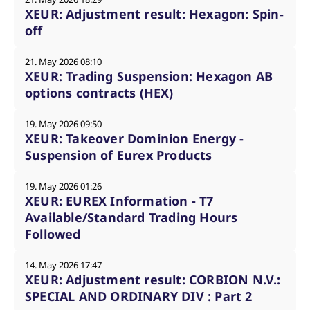
XEUR: Adjustment result: Hexagon: Spin-
off
21. May 2026 08:10
XEUR: Trading Suspension: Hexagon AB
options contracts (HEX)
19. May 2026 09:50
XEUR: Takeover Dominion Energy -
Suspension of Eurex Products
19. May 2026 01:26
XEUR: EUREX Information - T7
Available/Standard Trading Hours
Followed
14. May 2026 17:47
XEUR: Adjustment result: CORBION N.V.:
SPECIAL AND ORDINARY DIV : Part 2