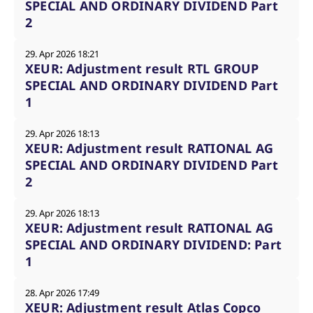
SPECIAL AND ORDINARY DIVIDEND Part
2
29. Apr 2026 18:21
XEUR: Adjustment result RTL GROUP
SPECIAL AND ORDINARY DIVIDEND Part
1
29. Apr 2026 18:13
XEUR: Adjustment result RATIONAL AG
SPECIAL AND ORDINARY DIVIDEND Part
2
29. Apr 2026 18:13
XEUR: Adjustment result RATIONAL AG
SPECIAL AND ORDINARY DIVIDEND: Part
1
28. Apr 2026 17:49
XEUR: Adjustment result Atlas Copco