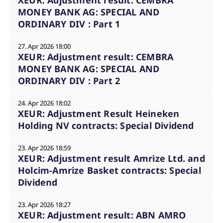
XEUR: Adjustment result: CEMBRA
MONEY BANK AG: SPECIAL AND
ORDINARY DIV : Part 1
27. Apr 2026 18:00
XEUR: Adjustment result: CEMBRA
MONEY BANK AG: SPECIAL AND
ORDINARY DIV : Part 2
24. Apr 2026 18:02
XEUR: Adjustment Result Heineken
Holding NV contracts: Special Dividend
23. Apr 2026 18:59
XEUR: Adjustment result Amrize Ltd. and
Holcim-Amrize Basket contracts: Special
Dividend
23. Apr 2026 18:27
XEUR: Adjustment result: ABN AMRO