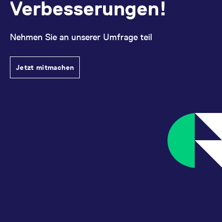
Verbesserungen!
Nehmen Sie an unserer Umfrage teil
Jetzt mitmachen