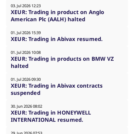
03. Jul 2026 12:23
XEUR: Trading in product on Anglo
American Plc (AALH) halted
01. Jul 2026 15:39
XEUR: Trading in Abivax resumed.
01. Jul 2026 10:08
XEUR: Trading in products on BMW VZ
halted
01. Jul 2026 09:30
XEUR: Trading in Abivax contracts
suspended
30. Jun 2026 08:02
XEUR: Trading in HONEYWELL
INTERNATIONAL resumed.
29. Jun 2026 07:53