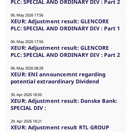
PLC: SPECIAL AND ORDINARY DIV : Part 2
06. May 2026 17:56
XEUR: Adjustment result: GLENCORE
PLC: SPECIAL AND ORDINARY DIV : Part 1
06. May 2026 17:56
XEUR: Adjustment result: GLENCORE
PLC: SPECIAL AND ORDINARY DIV : Part 2
06. May 2026 08:28
XEUR: ENI announcemnt regarding
potential extraordinary Dividend
30. Apr 2026 18:50
XEUR: Adjustment result: Danske Bank:
SPECIAL DIV :
29. Apr 2026 18:21
XEUR: Adjustment result RTL GROUP