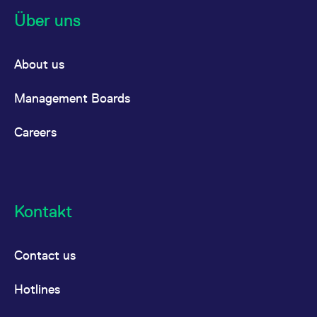
Über uns
About us
Management Boards
Careers
Kontakt
Contact us
Hotlines