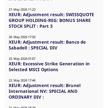
27. May 2026 11:23
XEUR: Adjustment result: SWISSQUOTE
GROUP HOLDING-REG: BONUS SHARE
STOCK SPLIT : Part 3
26. May 2026 17:50
XEUR: Adjustment result: Banco de
Sabadell : SPECIAL DIV
25. May 2026 01:07
XEUR: Excessive Strike Generation in
Selected MSCI Options
22. May 2026 17:46
XEUR: Adjustment result: Brunel
International NV: SPECIAL AND
ORDINARY DIV :
21. May 2026 18:29