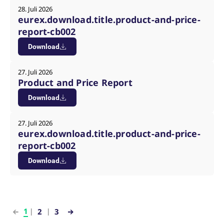
28. Juli 2026
eurex.download.title.product-and-price-
report-cb002
Download
27. Juli 2026
Product and Price Report
Download
27. Juli 2026
eurex.download.title.product-and-price-
report-cb002
Download
1
2
3