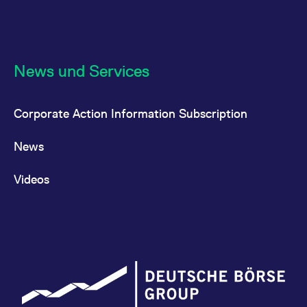
News und Services
Corporate Action Information Subscription
News
Videos