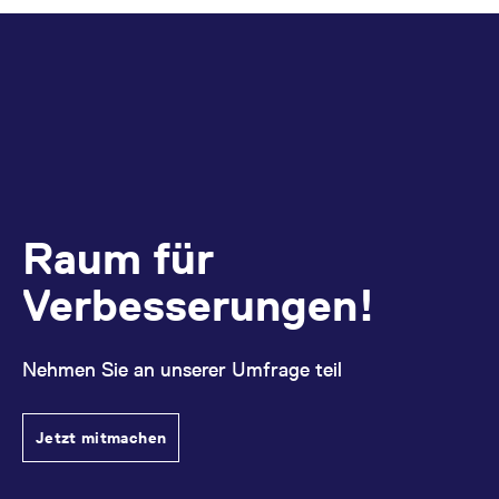
Raum für
Verbesserungen!
Nehmen Sie an unserer Umfrage teil
Jetzt mitmachen