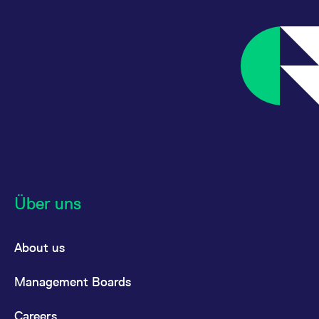
Über uns
About us
Management Boards
Careers