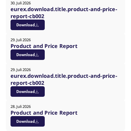
30. Juli 2026
eurex.download.title.product-and-price-
report-cb002
Download
29. Juli 2026
Product and Price Report
Download
29. Juli 2026
eurex.download.title.product-and-price-
report-cb002
Download
28. Juli 2026
Product and Price Report
Download