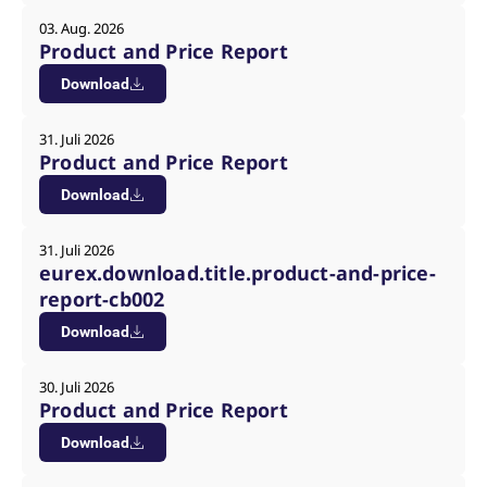
03. Aug. 2026
Product and Price Report
Download
31. Juli 2026
Product and Price Report
Download
31. Juli 2026
eurex.download.title.product-and-price-
report-cb002
Download
30. Juli 2026
Product and Price Report
Download