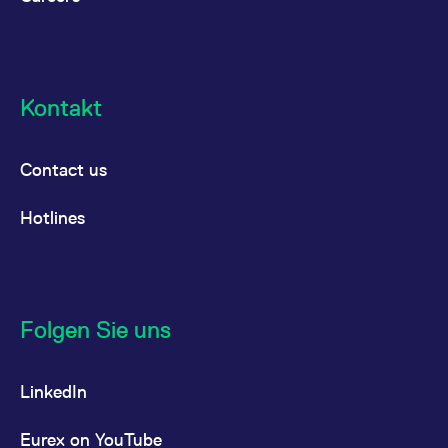
Kontakt
Contact us
Hotlines
Folgen Sie uns
LinkedIn
Eurex on YouTube