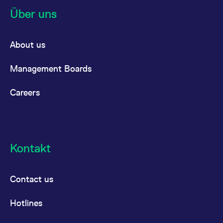
Über uns
About us
Management Boards
Careers
Kontakt
Contact us
Hotlines