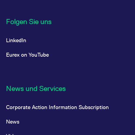
Folgen Sie uns
LinkedIn
Eurex on YouTube
News und Services
Corporate Action Information Subscription
News