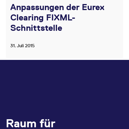
Anpassungen der Eurex
Clearing FIXML-
Schnittstelle
31. Juli 2015
Raum für