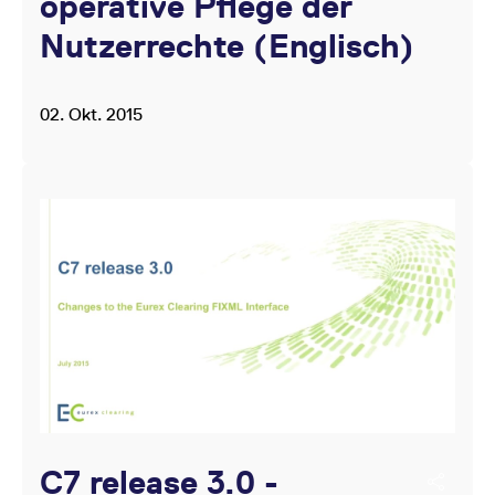
operative Pflege der
Nutzerrechte (Englisch)
02. Okt. 2015
C7 release 3.0 -