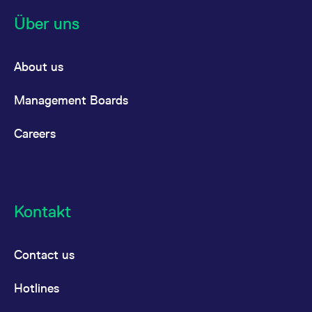
Über uns
About us
Management Boards
Careers
Kontakt
Contact us
Hotlines