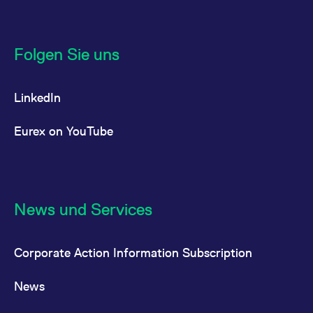
Folgen Sie uns
LinkedIn
Eurex on YouTube
News und Services
Corporate Action Information Subscription
News