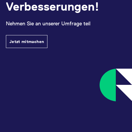
Verbesserungen!
Nehmen Sie an unserer Umfrage teil
Jetzt mitmachen