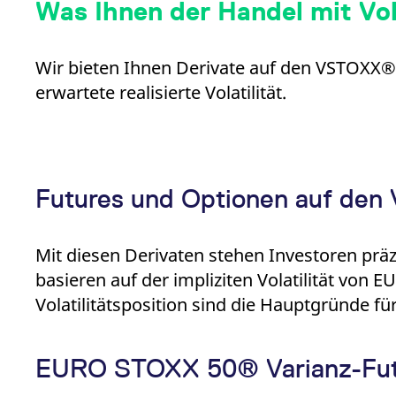
Was Ihnen der Handel mit Vola
Wir bieten Ihnen Derivate auf den VSTOXX® f
erwartete realisierte Volatilität.
Futures und Optionen auf de
Mit diesen Derivaten stehen Investoren prä
basieren auf der impliziten Volatilität von
Volatilitätsposition sind die Hauptgründe 
EURO STOXX 50® Varianz-Fut