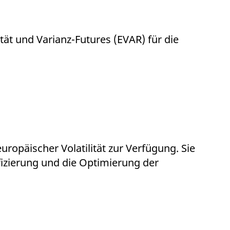
tät und Varianz-Futures (EVAR) für die
opäischer Volatilität zur Verfügung. Sie
fizierung und die Optimierung der