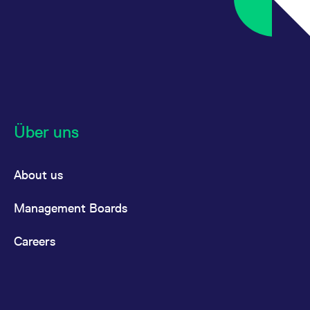
Über uns
About us
Management Boards
Careers