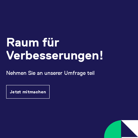
Raum für
Verbesserungen!
Nehmen Sie an unserer Umfrage teil
Jetzt mitmachen