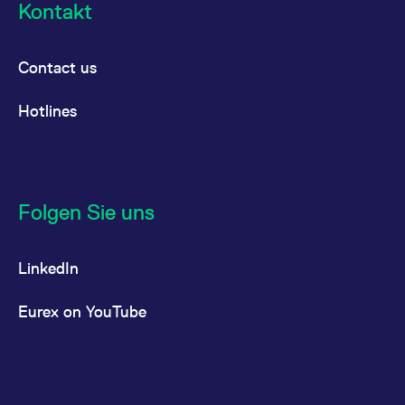
Kontakt
Contact us
Hotlines
Folgen Sie uns
LinkedIn
Eurex on YouTube