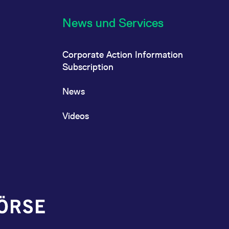
News und Services
Corporate Action Information
Subscription
News
Videos