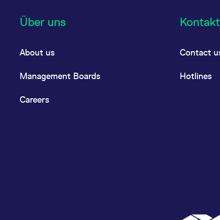
Über uns
Kontakt
About us
Contact u
Management Boards
Hotlines
Careers